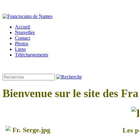
Accueil
Nouvelles
Contact
Photos
Liens
Téléchargements
Bienvenue sur le site des Fr
Les p