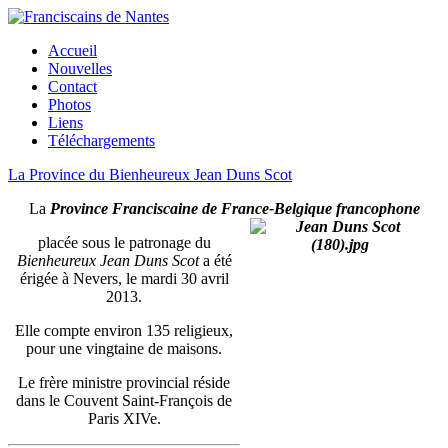
Accueil
Nouvelles
Contact
Photos
Liens
Téléchargements
La Province du Bienheureux Jean Duns Scot
La
Province Franciscaine de France-Belgique francophone
placée sous le patronage du
Bienheureux Jean Duns Scot
a été
érigée à Nevers, le mardi 30 avril
2013.
Elle compte environ 135 religieux,
pour une vingtaine de maisons.
Le frère ministre provincial réside
dans le Couvent Saint-François de
Paris XIVe.