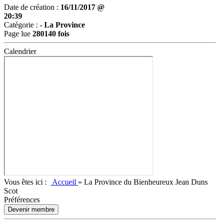
Date de création :
16/11/2017 @
20:39
Catégorie :
-
La Province
Page lue
280140 fois
Calendrier
Vous êtes ici :
Accueil
»
La Province du Bienheureux Jean Duns
Scot
Préférences
Devenir membre