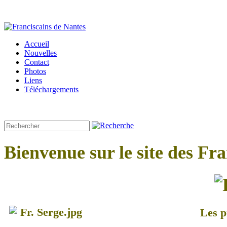
Accueil
Nouvelles
Contact
Photos
Liens
Téléchargements
Bienvenue sur le site des Fr
Les p