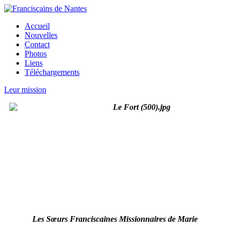
Accueil
Nouvelles
Contact
Photos
Liens
Téléchargements
Leur mission
Les Sœurs Franciscaines Missionnaires de Marie