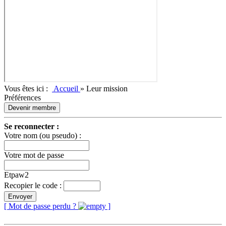
Vous êtes ici :
Accueil
»
Leur mission
Préférences
Devenir membre
Se reconnecter :
Votre nom (ou pseudo) :
Votre mot de passe
Etpaw2
Recopier le code :
Envoyer
[ Mot de passe perdu ?
]