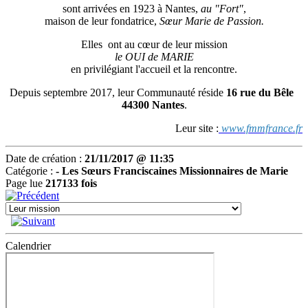
sont arrivées en 1923 à Nantes,
au "Fort"
,
maison de leur fondatrice,
Sœur Marie de Passion.
Elles ont au cœur de leur mission
le OUI de MARIE
en privilégiant l'accueil et la rencontre.
Depuis septembre 2017, leur Communauté réside
16 rue du Bêle
44300 Nantes
.
Leur site :
www.fmmfrance.fr
Date de création :
21/11/2017 @ 11:35
Catégorie :
-
Les Sœurs Franciscaines Missionnaires de Marie
Page lue
217133 fois
Calendrier