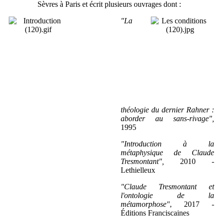
Sèvres à Paris et écrit plusieurs ouvrages dont :
"La
théologie du dernier Rahner :
aborder au sans-rivage",
1995
"Introduction à la
métaphysique de Claude
Tresmontant",
2010 -
Lethielleux
"Claude Tresmontant et
l'ontologie de la
métamorphose"
, 2017 -
Éditions Franciscaines