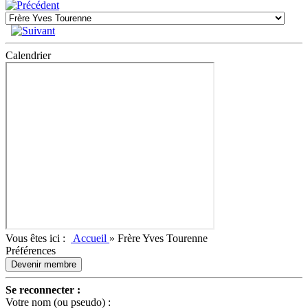
Calendrier
Vous êtes ici :
Accueil
»
Frère Yves Tourenne
Préférences
Devenir membre
Se reconnecter :
Votre nom (ou pseudo) :