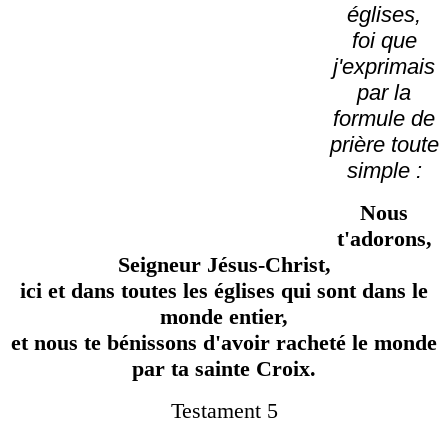
églises,
foi que
j'exprimais
par la
formule de
prière toute
simple :
Nous
t'adorons,
Seigneur Jésus-Christ,
ici et dans toutes les églises qui sont dans le
monde entier,
et nous te bénissons d'avoir racheté le monde
par ta sainte Croix.
Testament 5