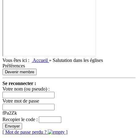
Vous êtes ici :
Accueil
»
Salutation dans les églises
Préférences
Devenir membre
Se reconnecter :
Votre nom (ou pseudo) :
Votre mot de passe
fPa2Zk
Recopier le code :
Envoyer
[ Mot de passe perdu ?
]