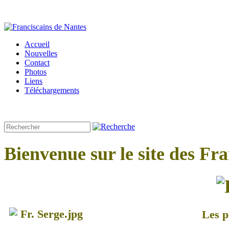
Accueil
Nouvelles
Contact
Photos
Liens
Téléchargements
Bienvenue sur le site des Fr
Les p