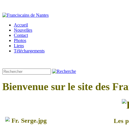
Accueil
Nouvelles
Contact
Photos
Liens
Téléchargements
Bienvenue sur le site des Fr
Les p