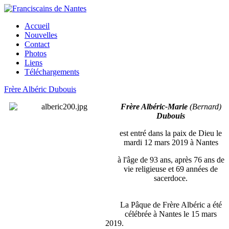
Accueil
Nouvelles
Contact
Photos
Liens
Téléchargements
Frère Albéric Dubouis
Frère Albéric-Marie
(Bernard)
Dubouis
est entré dans la paix de Dieu le
mardi 12 mars 2019 à Nantes
à l'âge de 93 ans, après 76 ans de
vie religieuse et 69 années de
sacerdoce.
La Pâque de Frère Albéric a été
célébrée à Nantes le 15 mars
2019.