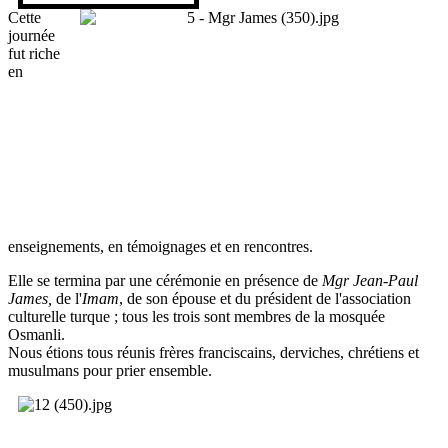
Cette
journée
fut riche
en
enseignements, en témoignages et en rencontres.
Elle se termina par une cérémonie en présence de
Mgr Jean-Paul
James,
de l'
Imam
, de son épouse et du président de l'association
culturelle turque ; tous les trois sont membres de la mosquée
Osmanli.
Nous étions tous réunis frères franciscains, derviches, chrétiens et
musulmans pour prier ensemble.