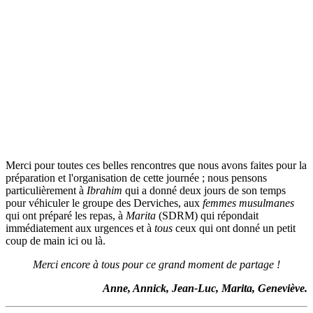
Merci pour toutes ces belles rencontres que nous avons faites pour la
préparation et l'organisation de cette journée ; nous pensons
particulièrement à
Ibrahim
qui a donné deux jours de son temps
pour véhiculer le groupe des Derviches, aux
femmes musulmanes
qui ont préparé les repas, à
Marita
(SDRM) qui répondait
immédiatement aux urgences et à
tous
ceux qui ont donné un petit
coup de main ici ou là.
Merci encore à tous pour ce grand moment de partage !
Anne, Annick, Jean-Luc, Marita, Geneviève.