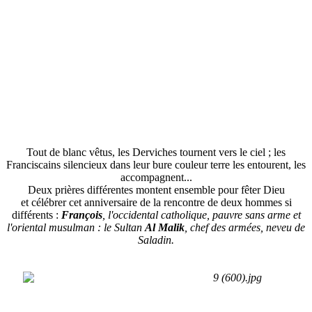
Tout de blanc vêtus, les Derviches tournent vers le ciel ; les
Franciscains silencieux dans leur bure couleur terre les entourent, les
accompagnent...
Deux prières différentes montent ensemble pour fêter Dieu
et célébrer cet anniversaire de la rencontre de deux hommes si
différents :
François
,
l'occidental catholique, pauvre sans arme et
l'oriental musulman : le Sultan
Al Malik
,
chef des armées, neveu de
Saladin.