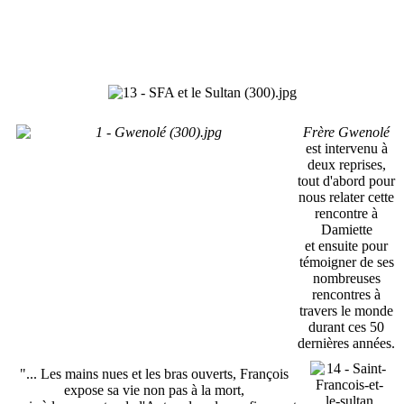
Frère Gwenolé
est intervenu à
deux reprises,
tout d'abord pour
nous relater cette
rencontre à
Damiette
et ensuite pour
témoigner de ses
nombreuses
rencontres à
travers le monde
durant ces 50
dernières années.
"... Les mains nues et les bras ouverts, François
expose sa vie non pas à la mort,