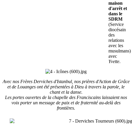
maison
d'arrêt et
dans le
SDRM
(Service
diocésain
des
relations
avec les
musulmans)
avec
Yvette
.
Avec nos Frères Derviches d'Istanbul, nos prières d'Action de Grâce
et de Louanges ont été présentées à Dieu à travers la parole, le
chant et la danse.
Les portes ouvertes de la chapelle des Franciscains laissaient nos
voix porter un message de paix et de fraternité au-delà des
frontières.