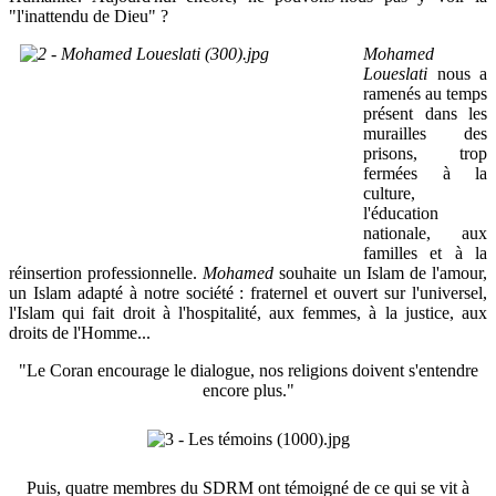
"l'inattendu de Dieu" ?
Mohamed
Loueslati
nous a
ramenés au temps
présent dans les
murailles des
prisons, trop
fermées à la
culture,
l'éducation
nationale, aux
familles et à la
réinsertion professionnelle.
Mohamed
souhaite un Islam de l'amour,
un Islam adapté à notre société : fraternel et ouvert sur l'universel,
l'Islam qui fait droit à l'hospitalité, aux femmes, à la justice, aux
droits de l'Homme...
"Le Coran encourage le dialogue, nos religions doivent s'entendre
encore plus."
Puis, quatre membres du SDRM ont témoigné de ce qui se vit à