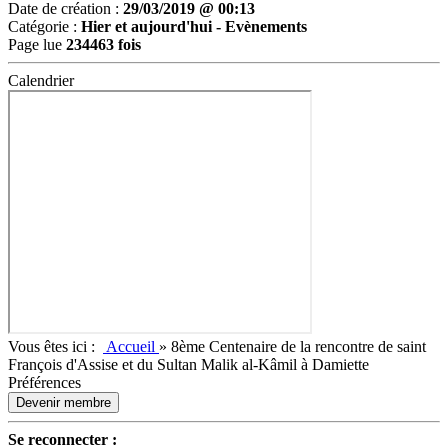
Date de création :
29/03/2019 @ 00:13
Catégorie :
Hier et aujourd'hui -
Evènements
Page lue
234463 fois
Calendrier
Vous êtes ici :
Accueil
»
8ème Centenaire de la rencontre de saint
François d'Assise et du Sultan Malik al-Kâmil à Damiette
Préférences
Devenir membre
Se reconnecter :