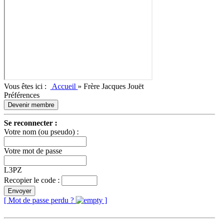
Vous êtes ici :
Accueil
»
Frère Jacques Jouët
Préférences
Devenir membre
Se reconnecter :
Votre nom (ou pseudo) :
Votre mot de passe
L3PZ
Recopier le code :
Envoyer
[ Mot de passe perdu ?
]