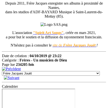
Depuis 2011, Frère Jacques enregistre ses albums à proximité de
Nantes,
dans les studios d'ADF-BAYARD Musique à Saint-Laurent-du-
Mottay (85).
L'association
"Spirit Art Songs"
, créée en mars 2021,
a pour but le soutien et la diffusion du rayonnement franciscain.
N'hésitez pas à consulter le
site de
Frère Jacques Jouët
!
Date de création :
04/10/2019 @ 23:22
Catégorie :
Frères -
Un musicien de Dieu
Page lue
234205 fois
Calendrier