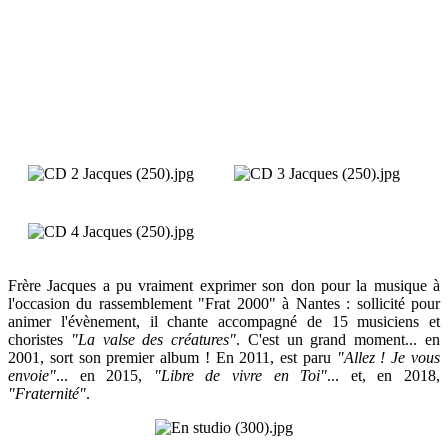
Frère Jacques a pu vraiment exprimer son don pour la musique à
l'occasion du rassemblement "Frat 2000" à Nantes : sollicité pour
animer l'évènement, il chante accompagné de 15 musiciens et
choristes
"La valse des créatures"
. C'est un grand moment... en
2001, sort son premier album ! En 2011, est paru
"Allez ! Je vous
envoie"
... en 2015,
"Libre de vivre en Toi"
... et, en 2018,
"Fraternité"
.