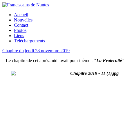
Accueil
Nouvelles
Contact
Photos
Liens
Téléchargements
Chapitre du jeudi 28 novembre 2019
Le chapitre de cet après-midi avait pour thème :
"La Fraternité"