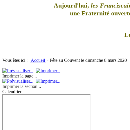
Aujourd'hui,
les Franciscai
une Fraternité ouverte
L
Vous êtes ici :
Accueil
»
Fête au Couvent le dimanche 8 mars 2020
Imprimer la page...
Imprimer la section...
Calendrier