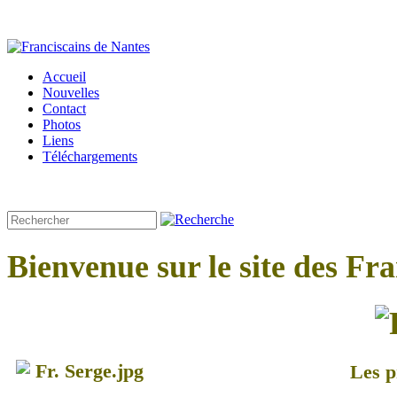
Accueil
Nouvelles
Contact
Photos
Liens
Téléchargements
Bienvenue sur le site des Fr
Les p