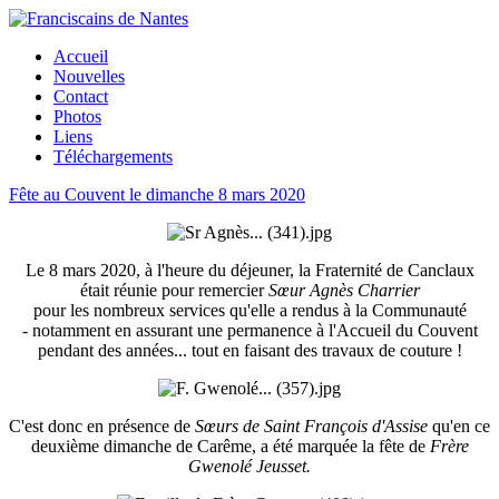
Accueil
Nouvelles
Contact
Photos
Liens
Téléchargements
Fête au Couvent le dimanche 8 mars 2020
Le 8 mars 2020, à l'heure du déjeuner, la Fraternité de Canclaux
était réunie pour remercier
Sœur Agnès Charrier
pour les nombreux services qu'elle a rendus à la Communauté
- notamment en assurant une permanence à l'Accueil du Couvent
pendant des années... tout en faisant des travaux de couture !
C'est donc en présence de
Sœurs de Saint François d'Assise
qu'en ce
deuxième dimanche de Carême, a été marquée la fête de
Frère
Gwenolé Jeusset.