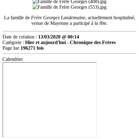
La famille de
Frère Georges Landemaine
, actuellement hospitalisé,
venue de Mayenne a participé à la fête.
Date de création :
13/03/2020 @ 00:14
Catégorie :
Hier et aujourd'hui -
Chronique des Frères
Page lue
196271 fois
Calendrier