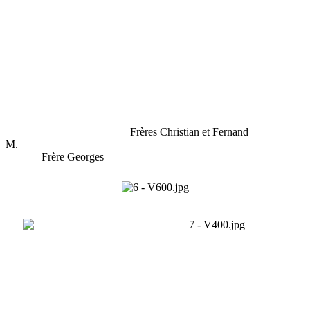
Frères Christian et Fernand
M.
Frère Georges