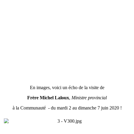
En images, voici un écho de la visite de
Frère Michel Laloux
,
Ministre provincial
à la Communauté - du mardi 2 au dimanche 7 juin 2020 !