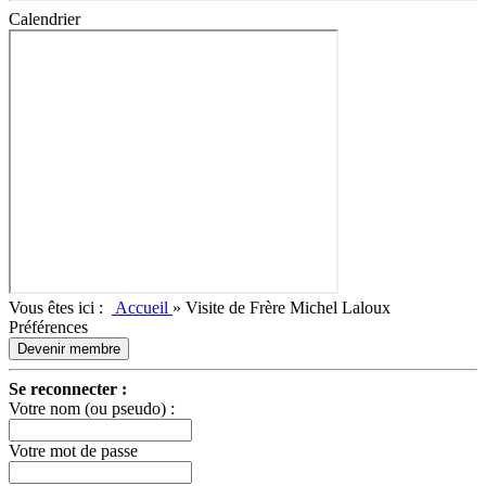
Calendrier
Vous êtes ici :
Accueil
»
Visite de Frère Michel Laloux
Préférences
Devenir membre
Se reconnecter :
Votre nom (ou pseudo) :
Votre mot de passe