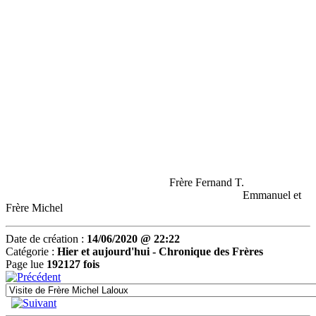
Frère Fernand T.
Emmanuel et
Frère Michel
Date de création :
14/06/2020 @ 22:22
Catégorie :
Hier et aujourd'hui -
Chronique des Frères
Page lue
192127 fois