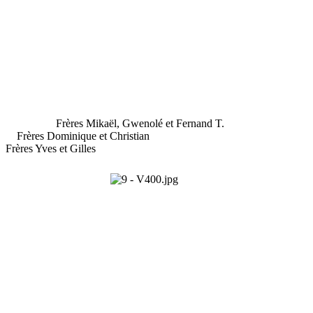
Frères Mikaël, Gwenolé et Fernand T.
Frères Dominique et Christian
Frères Yves et Gilles