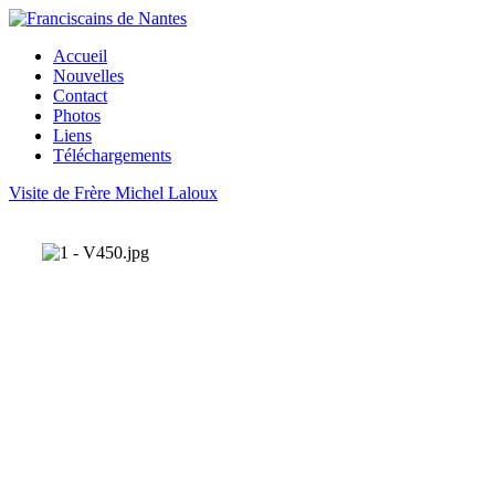
Accueil
Nouvelles
Contact
Photos
Liens
Téléchargements
Visite de Frère Michel Laloux