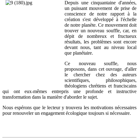
Depuis une cinquantaine d'années,
un puissant mouvement de prise de
conscience de notre rapport à la
création s'est développé à l'échelle
de notre planète. Ce mouvement doit
trouver un nouveau souffle, car, en
dépit de nombreux et fructueux
résultats, les problèmes sont encore
devant nous, tant au niveau local
que planétaire.
Ce nouveau souffle, nous
proposons, dans cet ouvrage, d'aller
le chercher chez des auteurs
scientifiques, philosophiques,
théologiens chrétiens et franciscains
qui ont eux-mêmes entrepris une profonde et instructive
transformation dans la manière d'aborder le sujet.
Nous espérons que le lecteur y trouvera les motivations nécessaires
pour renouveler un engagement écologique toujours si nécessaire.