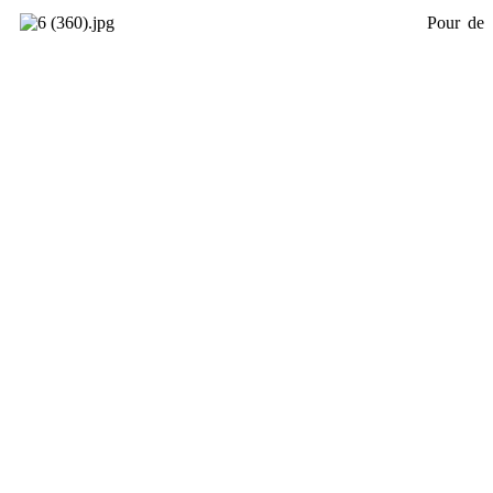
Pour de