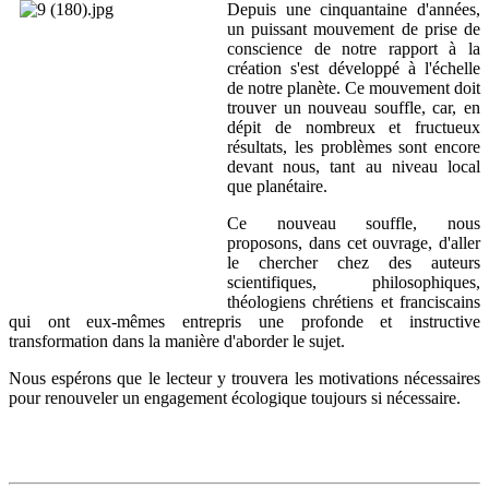
Depuis une cinquantaine d'années,
un puissant mouvement de prise de
conscience de notre rapport à la
création s'est développé à l'échelle
de notre planète. Ce mouvement doit
trouver un nouveau souffle, car, en
dépit de nombreux et fructueux
résultats, les problèmes sont encore
devant nous, tant au niveau local
que planétaire.
Ce nouveau souffle, nous
proposons, dans cet ouvrage, d'aller
le chercher chez des auteurs
scientifiques, philosophiques,
théologiens chrétiens et franciscains
qui ont eux-mêmes entrepris une profonde et instructive
transformation dans la manière d'aborder le sujet.
Nous espérons que le lecteur y trouvera les motivations nécessaires
pour renouveler un engagement écologique toujours si nécessaire.