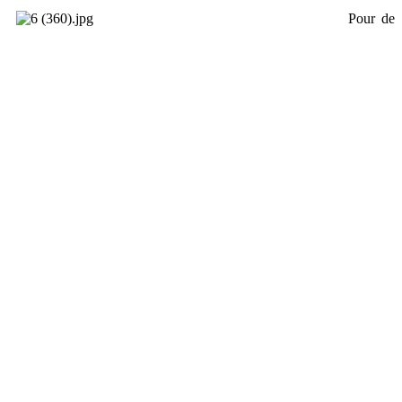
Pour de