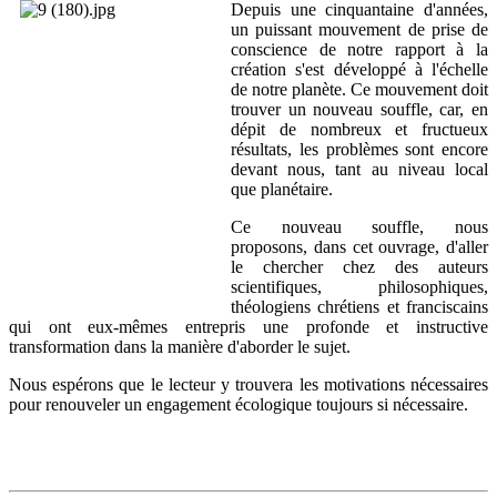
Depuis une cinquantaine d'années,
un puissant mouvement de prise de
conscience de notre rapport à la
création s'est développé à l'échelle
de notre planète. Ce mouvement doit
trouver un nouveau souffle, car, en
dépit de nombreux et fructueux
résultats, les problèmes sont encore
devant nous, tant au niveau local
que planétaire.
Ce nouveau souffle, nous
proposons, dans cet ouvrage, d'aller
le chercher chez des auteurs
scientifiques, philosophiques,
théologiens chrétiens et franciscains
qui ont eux-mêmes entrepris une profonde et instructive
transformation dans la manière d'aborder le sujet.
Nous espérons que le lecteur y trouvera les motivations nécessaires
pour renouveler un engagement écologique toujours si nécessaire.