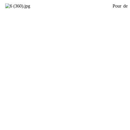
Pour de