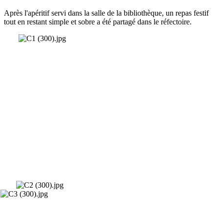
Après l'apéritif servi dans la salle de la bibliothèque, un repas festif
tout en restant simple et sobre a été partagé dans le réfectoire.