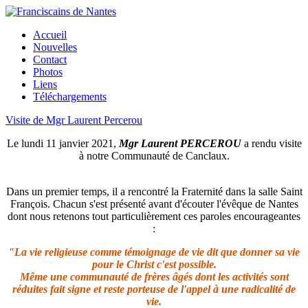
Accueil
Nouvelles
Contact
Photos
Liens
Téléchargements
Visite de Mgr Laurent Percerou
Le lundi 11 janvier 2021,
Mgr Laurent PERCEROU
a rendu visite
à notre Communauté de Canclaux.
Dans un premier temps, il a rencontré la Fraternité dans la salle Saint
François. Chacun s'est présenté avant d'écouter l'évêque de Nantes
dont nous retenons tout particulièrement ces paroles encourageantes
:
"La vie religieuse comme témoignage de vie dit que donner sa vie
pour le Christ c'est possible.
Même une communauté de frères âgés dont les activités sont
réduites fait signe et reste porteuse de l'appel à une radicalité de
vie.