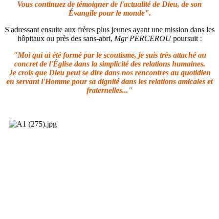
Vous continuez de témoigner de l'actualité de Dieu, de son
Évangile pour le monde".
S'adressant ensuite aux frères plus jeunes ayant une mission dans les
hôpitaux ou près des sans-abri,
Mgr PERCEROU
poursuit :
"Moi qui ai été formé par le scoutisme, je suis très attaché au
concret de l'Église dans la simplicité des relations humaines.
Je crois que Dieu peut se dire dans nos rencontres au quotidien
en servant l'Homme pour sa dignité dans les relations amicales et
fraternelles..."