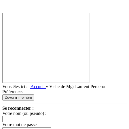
Vous êtes ici :
Accueil
»
Visite de Mgr Laurent Percerou
Préférences
Devenir membre
Se reconnecter :
Votre nom (ou pseudo) :
Votre mot de passe