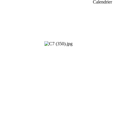
Calendrier