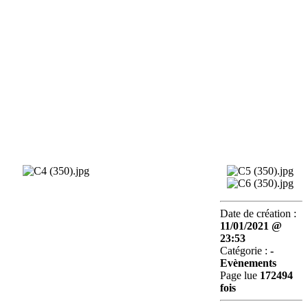
Date de création :
11/01/2021 @
23:53
Catégorie :
-
Evènements
Page lue
172494
fois