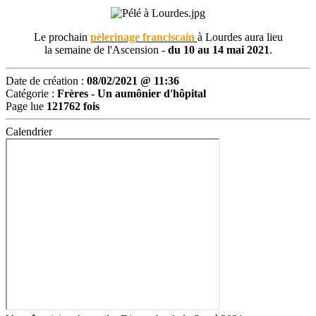
Le prochain
pèlerinage franciscain
à Lourdes aura lieu
la semaine de l'Ascension -
du 10 au 14 mai 2021
.
Date de création :
08/02/2021 @ 11:36
Catégorie :
Frères -
Un aumônier d'hôpital
Page lue
121762 fois
Calendrier