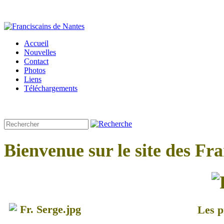
Accueil
Nouvelles
Contact
Photos
Liens
Téléchargements
Bienvenue sur le site des Fr
Les p