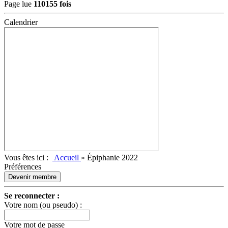
Page lue
110155 fois
Calendrier
Vous êtes ici :
Accueil
»
Épiphanie 2022
Préférences
Devenir membre
Se reconnecter :
Votre nom (ou pseudo) :
Votre mot de passe