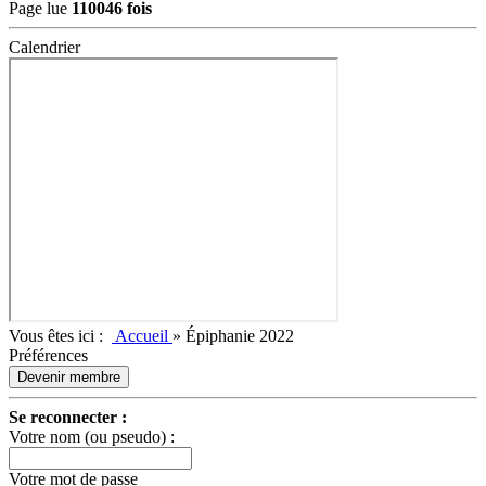
Page lue
110046 fois
Calendrier
Vous êtes ici :
Accueil
»
Épiphanie 2022
Préférences
Devenir membre
Se reconnecter :
Votre nom (ou pseudo) :
Votre mot de passe