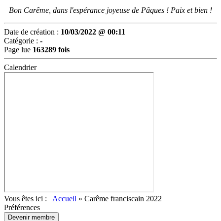
Bon Carême, dans l'espérance joyeuse de Pâques ! Paix et bien !
Date de création :
10/03/2022 @ 00:11
Catégorie :
-
Page lue
163289 fois
Calendrier
Vous êtes ici :
Accueil
»
Carême franciscain 2022
Préférences
Devenir membre