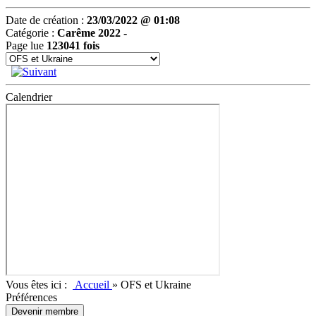
Date de création :
23/03/2022 @ 01:08
Catégorie :
Carême 2022 -
Page lue
123041 fois
Calendrier
Vous êtes ici :
Accueil
»
OFS et Ukraine
Préférences
Devenir membre