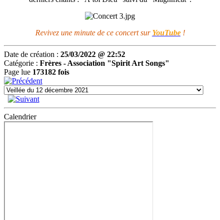
Revivez une minute de ce concert sur
YouTube
!
Date de création :
25/03/2022 @ 22:52
Catégorie :
Frères -
Association "Spirit Art Songs"
Page lue
173182 fois
Calendrier