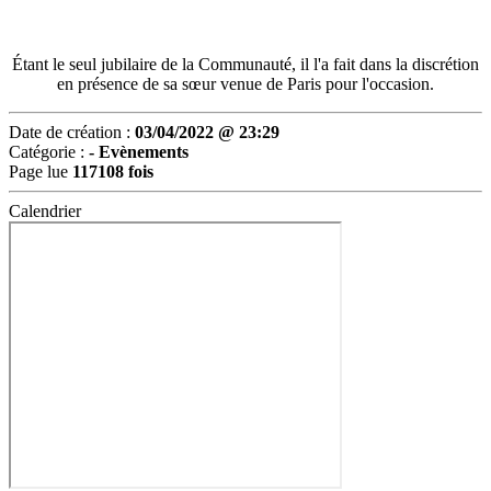
Étant le seul jubilaire de la Communauté, il l'a fait dans la discrétion
en présence de sa sœur venue de Paris pour l'occasion.
Date de création :
03/04/2022 @ 23:29
Catégorie :
-
Evènements
Page lue
117108 fois
Calendrier