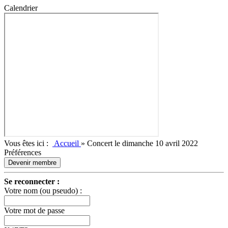
Calendrier
Vous êtes ici :
Accueil
»
Concert le dimanche 10 avril 2022
Préférences
Devenir membre
Se reconnecter :
Votre nom (ou pseudo) :
Votre mot de passe