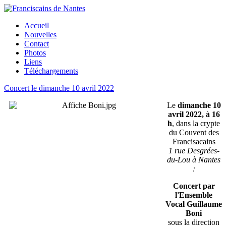
Accueil
Nouvelles
Contact
Photos
Liens
Téléchargements
Concert le dimanche 10 avril 2022
Le
dimanche 10
avril 2022, à 16
h
, dans la crypte
du Couvent des
Francisacains
1 rue Desgrées-
du-Lou à Nantes
:
Concert par
l'Ensemble
Vocal Guillaume
Boni
sous la direction