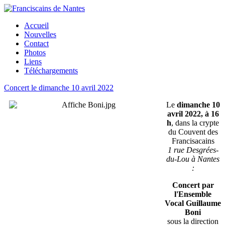
Accueil
Nouvelles
Contact
Photos
Liens
Téléchargements
Concert le dimanche 10 avril 2022
Le
dimanche 10
avril 2022, à 16
h
, dans la crypte
du Couvent des
Francisacains
1 rue Desgrées-
du-Lou à Nantes
:
Concert par
l'Ensemble
Vocal Guillaume
Boni
sous la direction