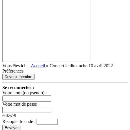
Vous êtes ici :
Accueil
»
Concert le dimanche 10 avril 2022
Préférences
Devenir membre
Se reconnecter :
Votre nom (ou pseudo) :
Votre mot de passe
edkw9t
Recopier le code :
Envoyer