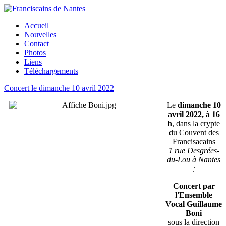
Accueil
Nouvelles
Contact
Photos
Liens
Téléchargements
Concert le dimanche 10 avril 2022
Le
dimanche 10
avril 2022, à 16
h
, dans la crypte
du Couvent des
Francisacains
1 rue Desgrées-
du-Lou à Nantes
:
Concert par
l'Ensemble
Vocal Guillaume
Boni
sous la direction