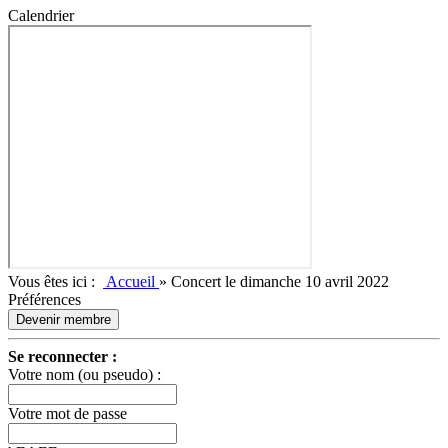
Calendrier
Vous êtes ici :
Accueil
»
Concert le dimanche 10 avril 2022
Préférences
Devenir membre
Se reconnecter :
Votre nom (ou pseudo) :
Votre mot de passe