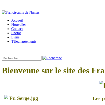
Accueil
Nouvelles
Contact
Photos
Liens
Téléchargements
Bienvenue sur le site des Fr
Les p