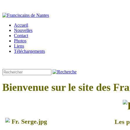
Accueil
Nouvelles
Contact
Photos
Liens
Téléchargements
Bienvenue sur le site des Fr
Les p