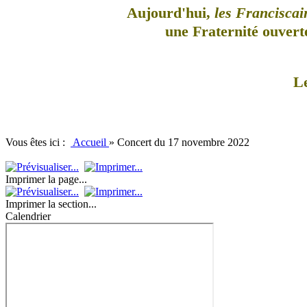
Aujourd'hui,
les Franciscai
une Fraternité ouverte
L
Vous êtes ici :
Accueil
»
Concert du 17 novembre 2022
Imprimer la page...
Imprimer la section...
Calendrier