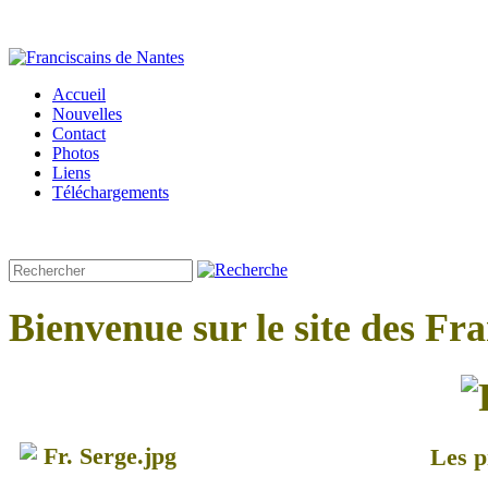
Accueil
Nouvelles
Contact
Photos
Liens
Téléchargements
Bienvenue sur le site des Fr
Les p