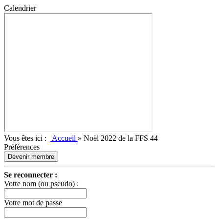
Calendrier
Vous êtes ici :
Accueil
»
Noël 2022 de la FFS 44
Préférences
Devenir membre
Se reconnecter :
Votre nom (ou pseudo) :
Votre mot de passe