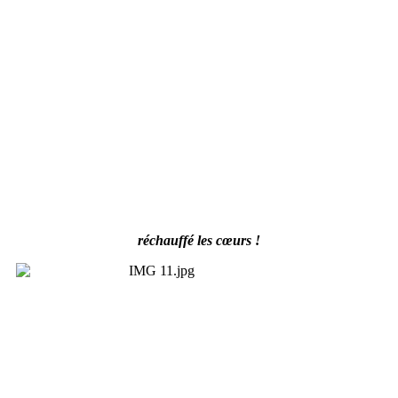
réchauffé les cœurs !