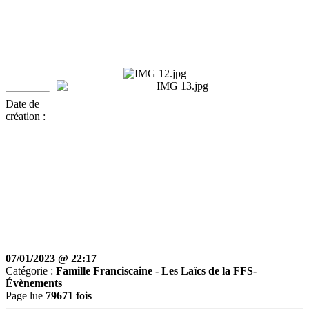
Date de
création :
07/01/2023 @ 22:17
Catégorie :
Famille Franciscaine -
Les Laïcs de la FFS-
Évènements
Page lue
79671 fois