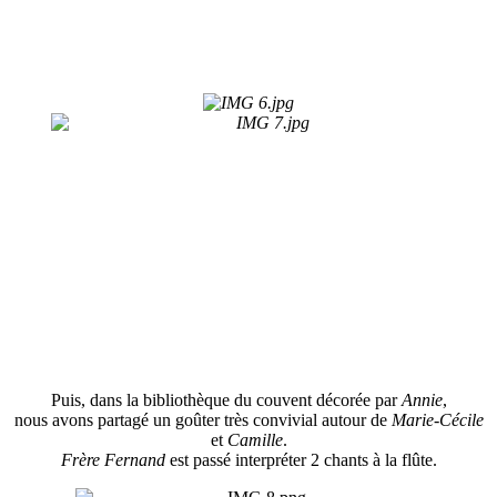
Puis, dans la bibliothèque du couvent décorée par
Annie
,
nous avons partagé un goûter très convivial autour de
Marie-Cécile
et
Camille
.
Frère Fernand
est passé interpréter 2 chants à la flûte.