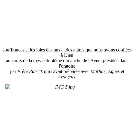
souffrances et les joies des uns et des autres que nous avons confiées
à Dieu
au cours de la messe du 4ème dimanche de l'Avent présidée dans
l'oratoire
par
Frère Patrick
qui l'avait préparée avec
Martine, Agnès
et
François.