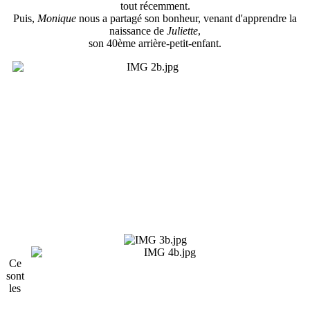
tout récemment.
Puis,
Monique
nous a partagé son bonheur, venant d'apprendre la
naissance de
Juliette
,
son 40ème arrière-petit-enfant.
Ce
sont
les