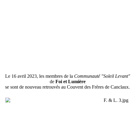
Le 16 avril 2023, les membres de la
Communauté "Soleil Levant"
de
Foi et Lumière
se sont de nouveau retrouvés au Couvent des Frères de Canclaux.