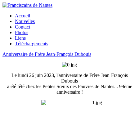
Accueil
Nouvelles
Contact
Photos
Liens
Téléchargements
Anniversaire de Frère Jean-François Dubouis
Le lundi 26 juin 2023, l'anniversaire de Frère Jean-François
Dubouis
a été fêté chez les Petites Sœurs des Pauvres de Nantes... 99ème
anniversaire !