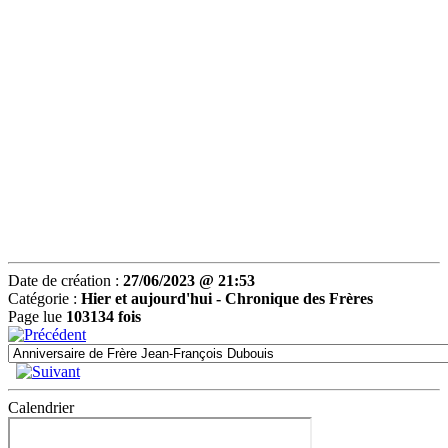
Date de création :
27/06/2023 @ 21:53
Catégorie :
Hier et aujourd'hui -
Chronique des Frères
Page lue
103134 fois
Calendrier