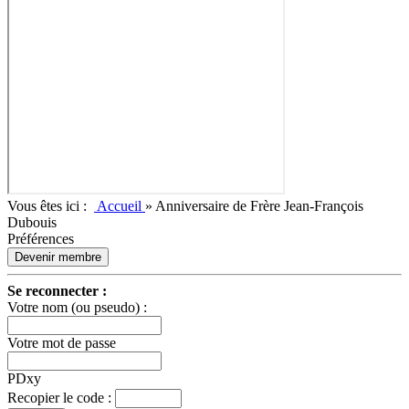
Vous êtes ici :
Accueil
»
Anniversaire de Frère Jean-François
Dubouis
Préférences
Devenir membre
Se reconnecter :
Votre nom (ou pseudo) :
Votre mot de passe
PDxy
Recopier le code :