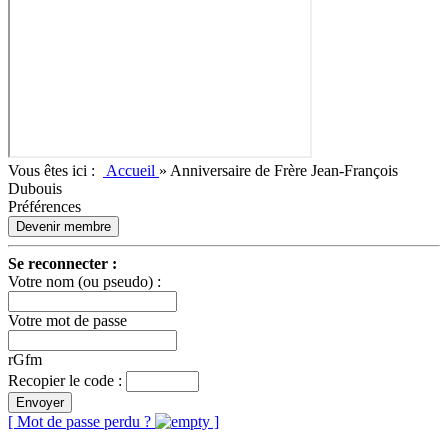
Vous êtes ici :
Accueil
»
Anniversaire de Frère Jean-François
Dubouis
Préférences
Devenir membre
Se reconnecter :
Votre nom (ou pseudo) :
Votre mot de passe
rGfm
Recopier le code :
Envoyer
[ Mot de passe perdu ?
]