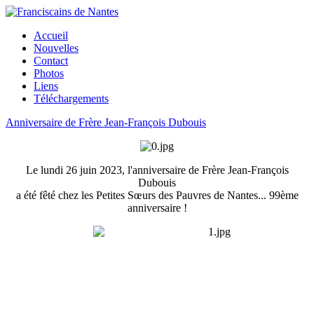
Accueil
Nouvelles
Contact
Photos
Liens
Téléchargements
Anniversaire de Frère Jean-François Dubouis
Le lundi 26 juin 2023, l'anniversaire de Frère Jean-François
Dubouis
a été fêté chez les Petites Sœurs des Pauvres de Nantes... 99ème
anniversaire !