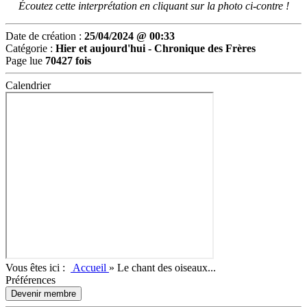
Écoutez cette interprétation en cliquant sur la photo ci-contre !
Date de création :
25/04/2024 @ 00:33
Catégorie :
Hier et aujourd'hui -
Chronique des Frères
Page lue
70427 fois
Calendrier
Vous êtes ici :
Accueil
»
Le chant des oiseaux...
Préférences
Devenir membre