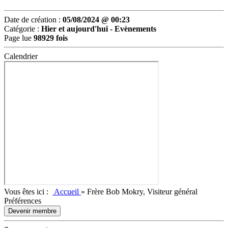
Date de création :
05/08/2024 @ 00:23
Catégorie :
Hier et aujourd'hui -
Evènements
Page lue
98929 fois
Calendrier
Vous êtes ici :
Accueil
»
Frère Bob Mokry, Visiteur général
Préférences
Devenir membre