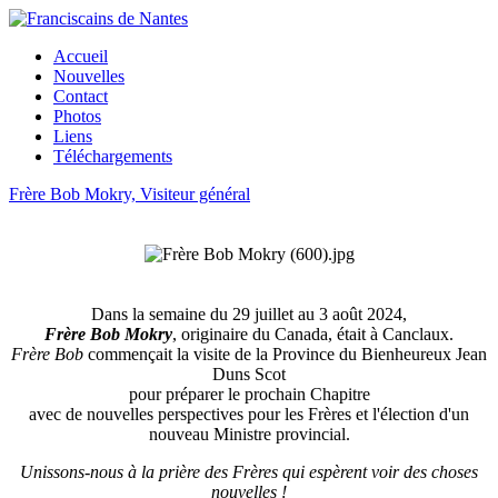
Accueil
Nouvelles
Contact
Photos
Liens
Téléchargements
Frère Bob Mokry, Visiteur général
Dans la semaine du 29 juillet au 3 août 2024,
Frère Bob Mokry
, originaire du Canada, était à Canclaux.
Frère Bob
commençait la visite de la Province du Bienheureux Jean
Duns Scot
pour préparer le prochain Chapitre
avec de nouvelles perspectives pour les Frères et l'élection d'un
nouveau Ministre provincial.
Unissons-nous à la prière des Frères qui espèrent voir des choses
nouvelles !