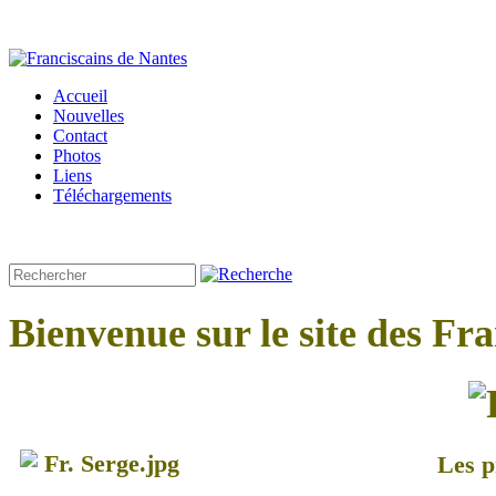
Accueil
Nouvelles
Contact
Photos
Liens
Téléchargements
Bienvenue sur le site des Fr
Les p