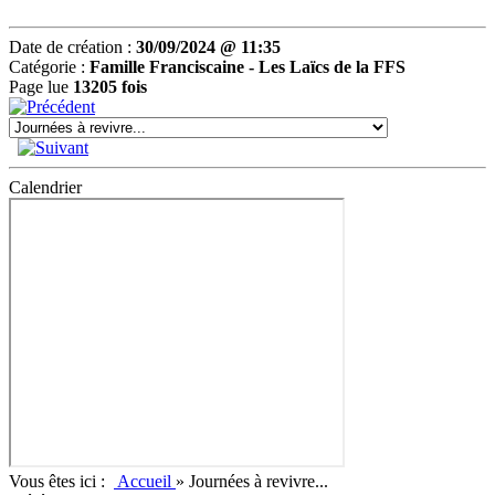
Date de création :
30/09/2024 @ 11:35
Catégorie :
Famille Franciscaine -
Les Laïcs de la FFS
Page lue
13205 fois
Calendrier
Vous êtes ici :
Accueil
»
Journées à revivre...