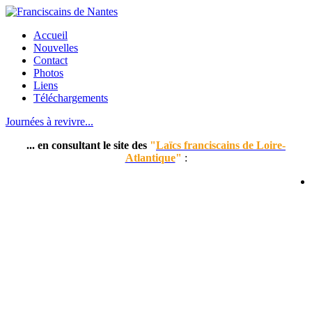
Accueil
Nouvelles
Contact
Photos
Liens
Téléchargements
Journées à revivre...
... en consultant le site des
"
Laïcs franciscains de Loire-
Atlantique
"
: