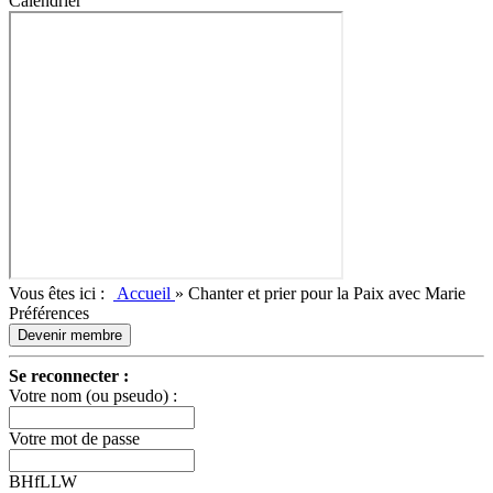
Calendrier
Vous êtes ici :
Accueil
»
Chanter et prier pour la Paix avec Marie
Préférences
Devenir membre
Se reconnecter :
Votre nom (ou pseudo) :
Votre mot de passe
BHfLLW