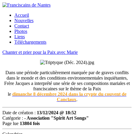
Accueil
Nouvelles
Contact
Photos
Liens
Téléchargements
Chanter et prier pour la Paix avec Marie
Dans une période particulièrement marquée par de graves conflits
dans le monde et des conditions environnementales inquiétantes,
Frère Jacques a interprété une série de ses compositions mariales et
franciscaines sur le thème de la Paix
le
dimanche 8 décembre 2024 dans la crypte du couvent de
Canclaux
.
Date de création :
13/12/2024 @ 18:52
Catégorie :
-
Association "Spirit Art Songs"
Page lue
13804 fois