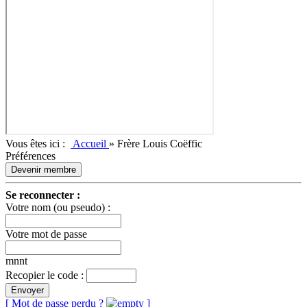
Vous êtes ici :
Accueil
»
Frère Louis Coëffic
Préférences
Devenir membre
Se reconnecter :
Votre nom (ou pseudo) :
Votre mot de passe
mnnt
Recopier le code :
Envoyer
[ Mot de passe perdu ?
]