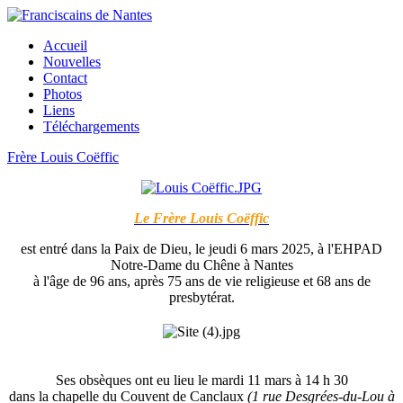
Accueil
Nouvelles
Contact
Photos
Liens
Téléchargements
Frère Louis Coëffic
Le Frère Louis Coëffic
est entré dans la Paix de Dieu, le jeudi 6 mars 2025, à l'EHPAD
Notre-Dame du Chêne à Nantes
à l'âge de 96 ans, après 75 ans de vie religieuse et 68 ans de
presbytérat.
Ses obsèques ont eu lieu le mardi 11 mars à 14 h 30
dans la chapelle du Couvent de Canclaux
(1 rue Desgrées-du-Lou à