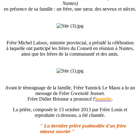
Nantes)
en présence de sa famille : un frère, une sœur, des neveux et nièces.
Frère Michel Laloux, ministre provincial, a présidé la célébration
à laquelle ont participé les frères du Conseil en réunion à Nantes,
ainsi que les frères de la communauté et des amis.
Avant le témoignage de la famille, Frère Yannick Le Maou a lu un
message de Frère Gwenolé Jeusset.
Frère Didier Brionne a prononcé l'
homélie
.
La prière, composée le 13 octobre 2013 par Frère Louis et
reproduite ci-dessous, a été chantée.
" La dernière prière psalmodiée d'un frère
mineur ouvrier "