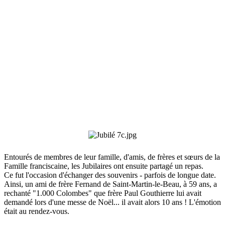
Entourés de membres de leur famille, d'amis, de frères et sœurs de la
Famille franciscaine, les Jubilaires ont ensuite partagé un repas.
Ce fut l'occasion d'échanger des souvenirs - parfois de longue date.
Ainsi, un ami de frère Fernand de Saint-Martin-le-Beau, à 59 ans, a
rechanté "1.000 Colombes" que frère Paul Gouthierre lui avait
demandé lors d'une messe de Noël... il avait alors 10 ans ! L'émotion
était au rendez-vous.