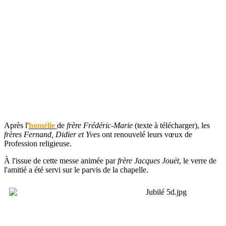
Après l'
homélie
de
frère Frédéric-Marie
(texte à télécharger), les
frères Fernand, Didier et Yves
ont renouvelé leurs vœux de
Profession religieuse.
À l'issue de cette messe animée par
frère Jacques Jouët
, le verre de
l'amitié a été servi sur le parvis de la chapelle.