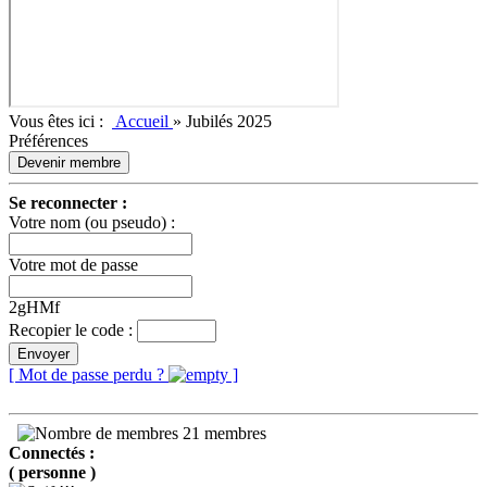
Vous êtes ici :
Accueil
»
Jubilés 2025
Préférences
Devenir membre
Se reconnecter :
Votre nom (ou pseudo) :
Votre mot de passe
2gHMf
Recopier le code :
Envoyer
[ Mot de passe perdu ?
]
21 membres
Connectés :
( personne )