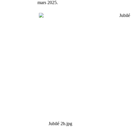
mars 2025.