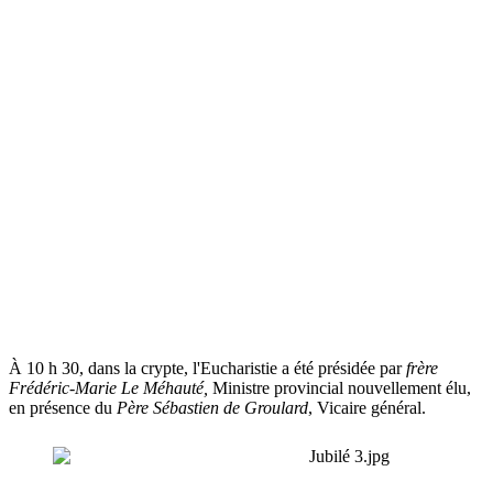
À 10 h 30, dans la crypte, l'Eucharistie a été présidée par
frère
Frédéric-Marie Le Méhauté,
Ministre provincial nouvellement élu,
en présence du
Père Sébastien de Groulard
, Vicaire général.