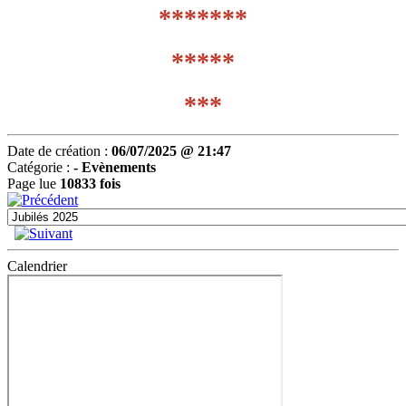
*******
*****
***
Date de création :
06/07/2025 @ 21:47
Catégorie :
-
Evènements
Page lue
10833 fois
Calendrier