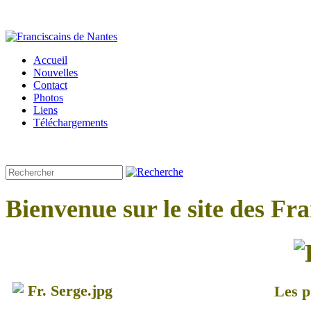
Accueil
Nouvelles
Contact
Photos
Liens
Téléchargements
Bienvenue sur le site des Fr
Les p