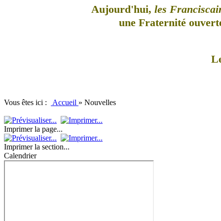
Aujourd'hui,
les Franciscai
une Fraternité ouverte
L
Vous êtes ici :
Accueil
»
Nouvelles
Imprimer la page...
Imprimer la section...
Calendrier